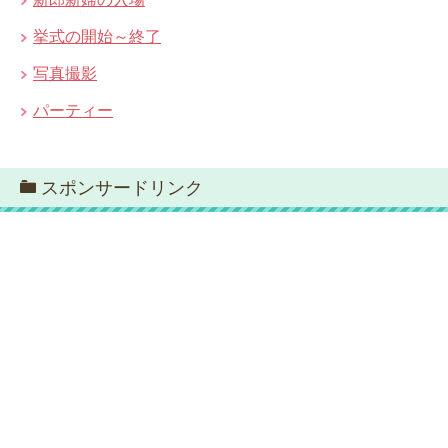
挙式の開始～終了
写真撮影
パーティー
スポンサードリンク