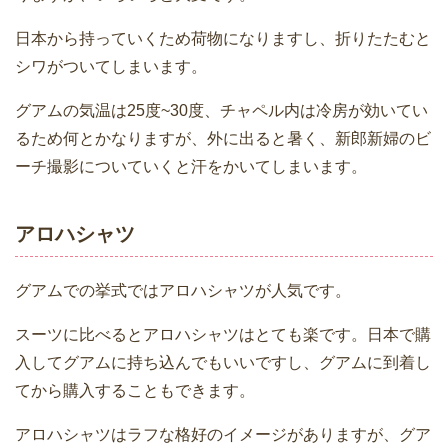
日本から持っていくため荷物になりますし、折りたたむと
シワがついてしまいます。
グアムの気温は25度~30度、チャペル内は冷房が効いてい
るため何とかなりますが、外に出ると暑く、新郎新婦のビ
ーチ撮影についていくと汗をかいてしまいます。
アロハシャツ
グアムでの挙式ではアロハシャツが人気です。
スーツに比べるとアロハシャツはとても楽です。日本で購
入してグアムに持ち込んでもいいですし、グアムに到着し
てから購入することもできます。
アロハシャツはラフな格好のイメージがありますが、グア