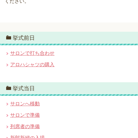
ください。
挙式前日
サロンで打ち合わせ
アロハシャツの購入
挙式当日
サロンへ移動
サロンで準備
列席者の準備
新郎新婦の入場