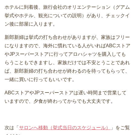
ホテルに到着後、旅行会社のオリエンテーション（グアム
挙式やホテル、観光についての説明）があり、チェックイ
ン後に部屋に入ります。
新郎新婦は挙式の打ち合わせがありますが、家族はフリー
になりますので、海外に慣れている人がいればABCストア
やJPスーパーストアに行ってアロハシャツを購入しても
らうこともできますし、家族だけでは不安とうことであれ
ば、新郎新婦の打ち合わせが終わるのを待ってもらって、
一緒に買いに行ってもいいです。
ABCストアやJPスーパーストアは遅い時間まで営業して
いますので、夕食が終わってからでも大丈夫です。
次は「
サロンへ移動（挙式当日のスケジュール）
」をご覧