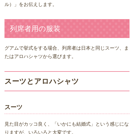
ル）」をお伝えします。
列席者用の服装
グアムで挙式をする場合、列席者は日本と同じスーツ、ま
たはアロハシャツから選びます。
スーツとアロハシャツ
スーツ
見た目がカッコ良く、「いかにも結婚式」という感じにな
りますが、いろいろと大変です。