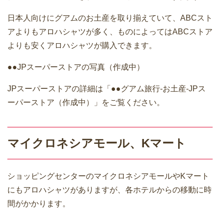
日本人向けにグアムのお土産を取り揃えていて、ABCスト
アよりもアロハシャツが多く、ものによってはABCストア
よりも安くアロハシャツが購入できます。
●●JPスーパーストアの写真（作成中）
JPスーパーストアの詳細は「●●グアム旅行-お土産-JPス
ーパーストア（作成中）」をご覧ください。
マイクロネシアモール、Kマート
ショッピングセンターのマイクロネシアモールやKマート
にもアロハシャツがありますが、各ホテルからの移動に時
間がかかります。