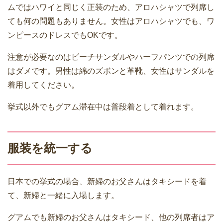
ムではハワイと同じく正装のため、アロハシャツで列席し
ても何の問題もありません。女性はアロハシャツでも、ワ
ンピースのドレスでもOKです。
注意が必要なのはビーチサンダルやハーフパンツでの列席
はダメです。男性は綿のズボンと革靴、女性はサンダルを
着用してください。
挙式以外でもグアム滞在中は普段着として着れます。
服装を統一する
日本での挙式の場合、新婦のお父さんはタキシードを着
て、新婦と一緒に入場します。
グアムでも新婦のお父さんはタキシード、他の列席者はア