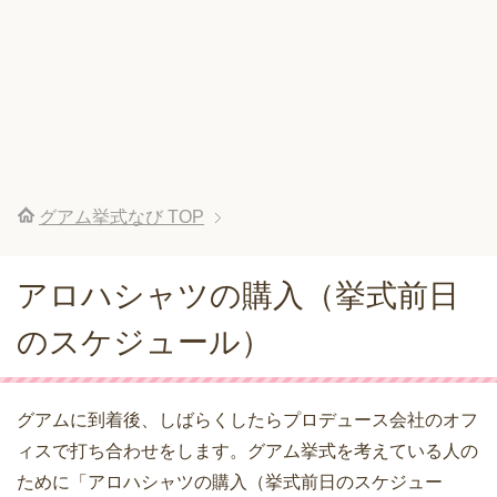
グアム挙式なび
TOP
アロハシャツの購入（挙式前日
のスケジュール）
グアムに到着後、しばらくしたらプロデュース会社のオフ
ィスで打ち合わせをします。グアム挙式を考えている人の
ために「アロハシャツの購入（挙式前日のスケジュー