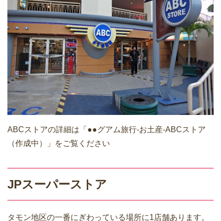
ABCストアの詳細は「●●グアム旅行-お土産-ABCストア
（作成中）」をご覧ください
JPスーパーストア
タモン地区の一番にぎわっている場所に1店舗あります。