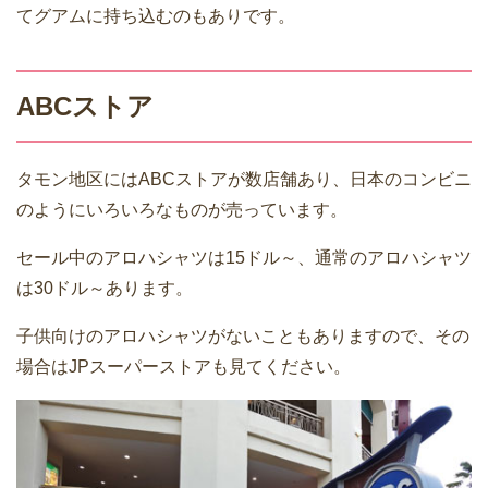
てグアムに持ち込むのもありです。
ABCストア
タモン地区にはABCストアが数店舗あり、日本のコンビニ
のようにいろいろなものが売っています。
セール中のアロハシャツは15ドル～、通常のアロハシャツ
は30ドル～あります。
子供向けのアロハシャツがないこともありますので、その
場合はJPスーパーストアも見てください。