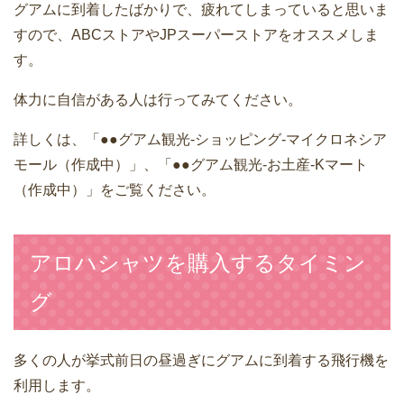
グアムに到着したばかりで、疲れてしまっていると思いま
すので、ABCストアやJPスーパーストアをオススメしま
す。
体力に自信がある人は行ってみてください。
詳しくは、「●●グアム観光-ショッピング-マイクロネシア
モール（作成中）」、「●●グアム観光-お土産-Kマート
（作成中）」をご覧ください。
アロハシャツを購入するタイミン
グ
多くの人が挙式前日の昼過ぎにグアムに到着する飛行機を
利用します。