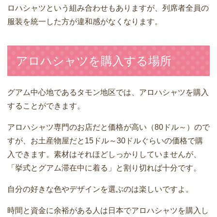
ロハシャツという組み合わせもありますが、列席者全員の
服装を統一した方が違和感がなくなります。
アロハシャツを購入する場所
グアム中心地であるタモン地区では、アロハシャツを購入
することができます。
アロハシャツ専門のお店だと価格が高い（80ドル～）ので
すが、お土産物屋だと15ドル～30ドルぐらいの価格で購
入できます。素材はそれほどしっかりしていませんが、
「挙式とグアム滞在中に着る」と割り切れば十分です。
自分の好きな色やデザインを選ぶのは楽しいですよ。
時間と資金に余裕がある人は日本でアロハシャツを購入し