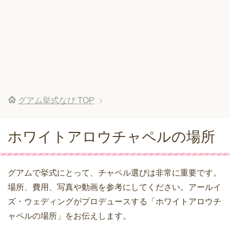
グアム挙式なび
TOP
ホワイトアロウチャペルの場所
グアムで挙式にとって、チャペル選びは非常に重要です。
場所、費用、写真や動画を参考にしてください。アールイ
ズ・ウェディングがプロデュースする「ホワイトアロウチ
ャペルの場所」をお伝えします。