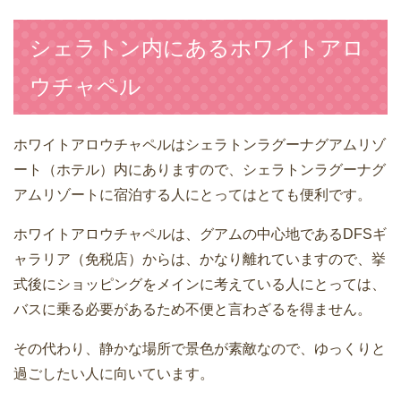
シェラトン内にあるホワイトアロ
ウチャペル
ホワイトアロウチャペルはシェラトンラグーナグアムリゾ
ート（ホテル）内にありますので、シェラトンラグーナグ
アムリゾートに宿泊する人にとってはとても便利です。
ホワイトアロウチャペルは、グアムの中心地であるDFSギ
ャラリア（免税店）からは、かなり離れていますので、挙
式後にショッピングをメインに考えている人にとっては、
バスに乗る必要があるため不便と言わざるを得ません。
その代わり、静かな場所で景色が素敵なので、ゆっくりと
過ごしたい人に向いています。