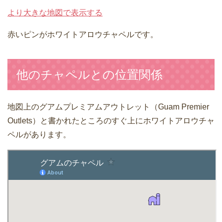
より大きな地図で表示する
赤いピンがホワイトアロウチャペルです。
他のチャペルとの位置関係
地図上のグアムプレミアムアウトレット（Guam Premier
Outlets）と書かれたところのすぐ上にホワイトアロウチャ
ペルがあります。