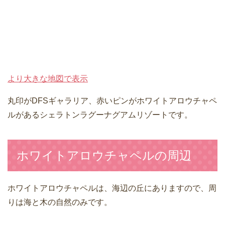
より大きな地図で表示
丸印がDFSギャラリア、赤いピンがホワイトアロウチャペ
ルがあるシェラトンラグーナグアムリゾートです。
ホワイトアロウチャペルの周辺
ホワイトアロウチャペルは、海辺の丘にありますので、周
りは海と木の自然のみです。