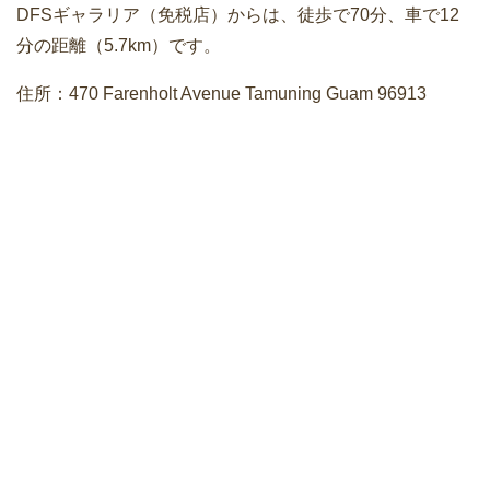
DFSギャラリア（免税店）からは、徒歩で70分、車で12
分の距離（5.7km）です。
住所：470 Farenholt Avenue Tamuning Guam 96913