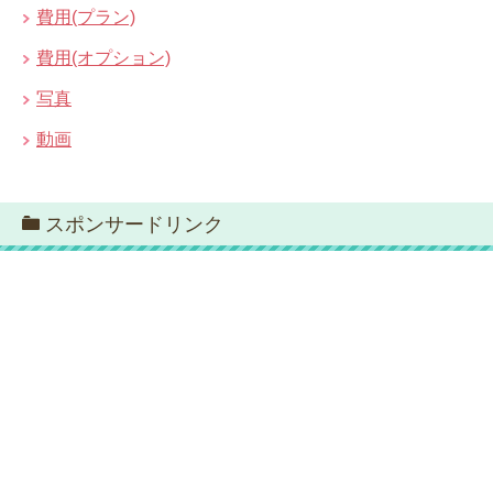
費用(プラン)
費用(オプション)
写真
動画
スポンサードリンク