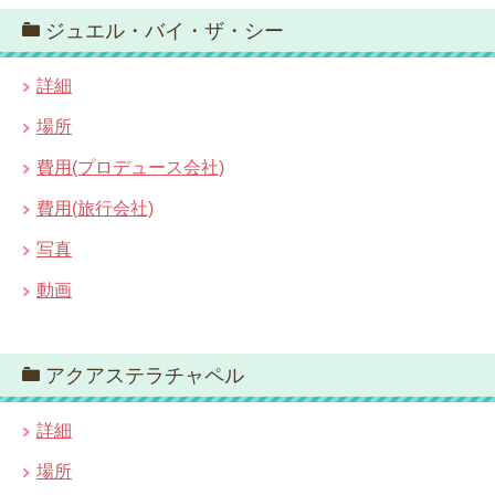
ジュエル・バイ・ザ・シー
詳細
場所
費用(プロデュース会社)
費用(旅行会社)
写真
動画
アクアステラチャペル
詳細
場所