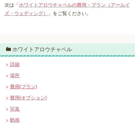
次は「
ホワイトアロウチャペルの費用・プラン（アールイ
ズ・ウェディング）
」をご覧ください。
ホワイトアロウチャペル
詳細
場所
費用(プラン)
費用(オプション)
写真
動画