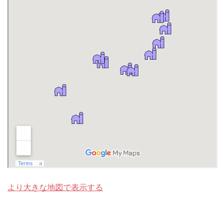
より大きな地図で表示する